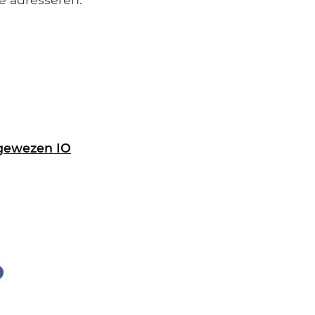
egewezen IO