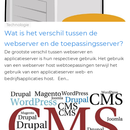
Technologie
Wat is het verschil tussen de
webserver en de toepassingsserver?
De grootste verschil tussen webserver en
applicatieserver is hun respectieve gebruik. Het gebruik
van een webserver host webtoepassingen terwijl het
gebruik van een applicatieserver web- en
bedrijfsapplicaties host. Een...