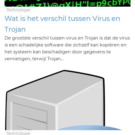
Technologie
Wat is het verschil tussen Virus en
Trojan
De grootste verschil tussen virus en Trojan is dat de virus
is een schadelijke software die zichzelf kan kopiëren en
het systeem kan beschadigen door gegevens te
vernietigen, terwijl Trojan...
Technologie