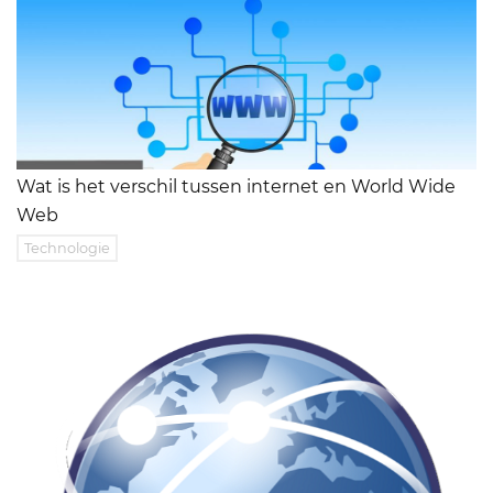
Wat is het verschil tussen internet en World Wide
Web
Technologie