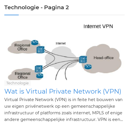
Technologie - Pagina 2
Technologie
Wat is Virtual Private Network (VPN)
Virtual Private Network (VPN) is in feite het bouwen van
uw eigen privénetwerk op een gemeenschappelijke
infrastructuur of platforms zoals internet, MPLS of enige
andere gemeenschappelijke infrastructuur. VPN is een...