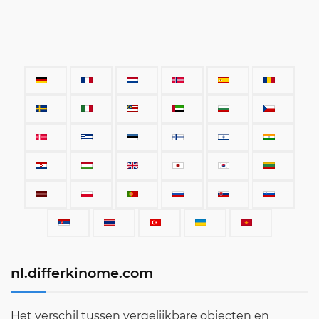
nl.differkinome.com
Het verschil tussen vergelijkbare objecten en