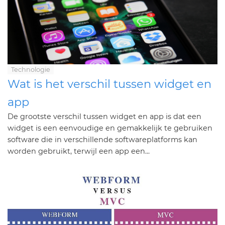
Technologie
Wat is het verschil tussen widget en
app
De grootste verschil tussen widget en app is dat een
widget is een eenvoudige en gemakkelijk te gebruiken
software die in verschillende softwareplatforms kan
worden gebruikt, terwijl een app een...