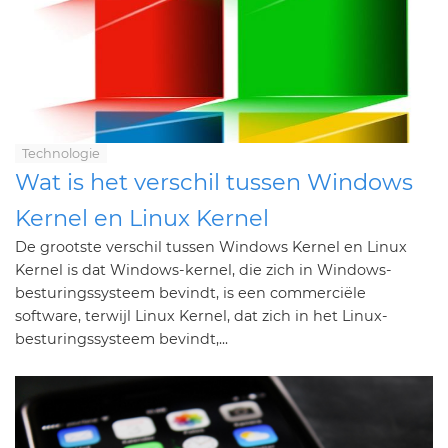
Technologie
Wat is het verschil tussen Windows
Kernel en Linux Kernel
De grootste verschil tussen Windows Kernel en Linux
Kernel is dat Windows-kernel, die zich in Windows-
besturingssysteem bevindt, is een commerciële
software, terwijl Linux Kernel, dat zich in het Linux-
besturingssysteem bevindt,...