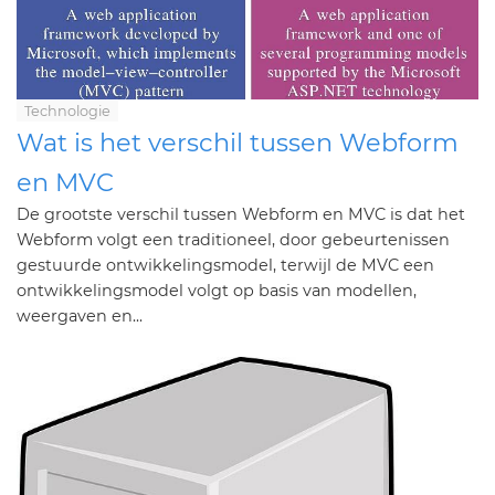
Technologie
Wat is het verschil tussen Webform
en MVC
De grootste verschil tussen Webform en MVC is dat het
Webform volgt een traditioneel, door gebeurtenissen
gestuurde ontwikkelingsmodel, terwijl de MVC een
ontwikkelingsmodel volgt op basis van modellen,
weergaven en...