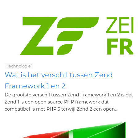
Technologie
Wat is het verschil tussen Zend
Framework 1 en 2
De grootste verschil tussen Zend Framework 1 en 2 is dat
Zend 1 is een open source PHP framework dat
compatibel is met PHP 5 terwijl Zend 2 een open...