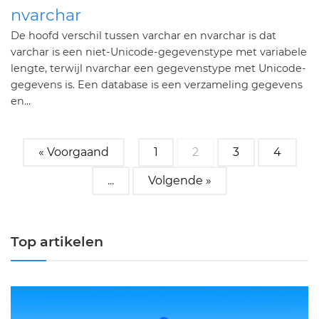
nvarchar
De hoofd verschil tussen varchar en nvarchar is dat
varchar is een niet-Unicode-gegevenstype met variabele
lengte, terwijl nvarchar een gegevenstype met Unicode-
gegevens is. Een database is een verzameling gegevens
en...
« Voorgaand
1
2
3
4
...
Volgende »
Top artikelen