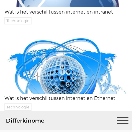
Wat is het verschil tussen internet en intranet
Technologie
Wat is het verschil tussen internet en Ethernet
Technologie
Differkinome